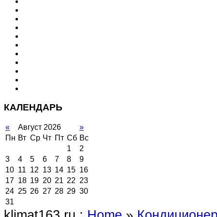
КАЛЕНДАРЬ
«
Август 2026
»
Пн
Вт
Ср
Чт
Пт
Сб
Вс
1
2
3
4
5
6
7
8
9
10
11
12
13
14
15
16
17
18
19
20
21
22
23
24
25
26
27
28
29
30
31
klimat163.ru :
Home
»
Кондиционе