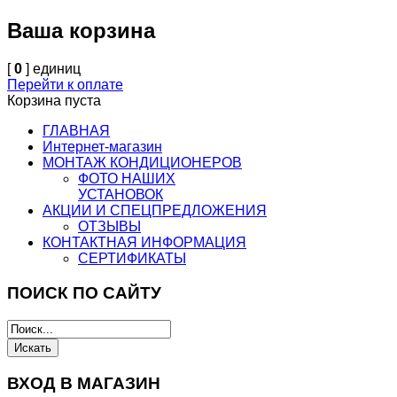
Ваша корзина
[
0
] единиц
Перейти к оплате
Корзина пуста
ГЛАВНАЯ
Интернет-магазин
МОНТАЖ КОНДИЦИОНЕРОВ
ФОТО НАШИХ
УСТАНОВОК
АКЦИИ И СПЕЦПРЕДЛОЖЕНИЯ
ОТЗЫВЫ
КОНТАКТНАЯ ИНФОРМАЦИЯ
СЕРТИФИКАТЫ
ПОИСК ПО САЙТУ
ВХОД В МАГАЗИН