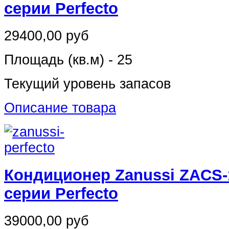
серии Perfecto
29400,00 руб
Площадь (кв.м) - 25
Текущий уровень запасов
Описание товара
Кондиционер Zanussi ZACS-
серии Perfecto
39000,00 руб