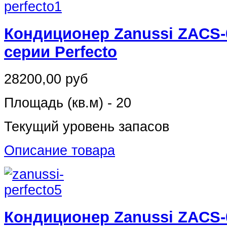
Кондиционер Zanussi ZACS-
серии Perfecto
28200,00 руб
Площадь (кв.м) - 20
Текущий уровень запасов
Описание товара
Кондиционер Zanussi ZACS-