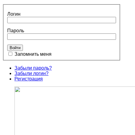
Логин
Пароль
Запомнить меня
Забыли пароль?
Забыли логин?
Регистрация