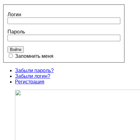
Логин
Пароль
Запомнить меня
Забыли пароль?
Забыли логин?
Регистрация