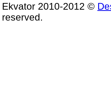
Ekvator 2010-2012 ©
De
reserved.