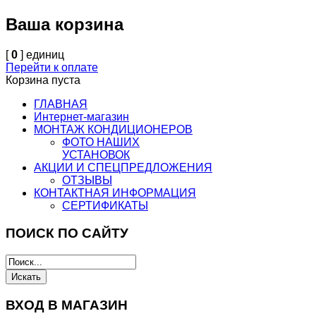
Ваша корзина
[
0
] единиц
Перейти к оплате
Корзина пуста
ГЛАВНАЯ
Интернет-магазин
МОНТАЖ КОНДИЦИОНЕРОВ
ФОТО НАШИХ
УСТАНОВОК
АКЦИИ И СПЕЦПРЕДЛОЖЕНИЯ
ОТЗЫВЫ
КОНТАКТНАЯ ИНФОРМАЦИЯ
СЕРТИФИКАТЫ
ПОИСК ПО САЙТУ
ВХОД В МАГАЗИН