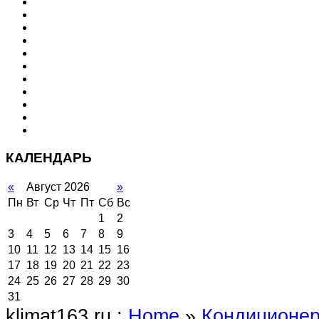
КАЛЕНДАРЬ
«
Август 2026
»
Пн
Вт
Ср
Чт
Пт
Сб
Вс
1
2
3
4
5
6
7
8
9
10
11
12
13
14
15
16
17
18
19
20
21
22
23
24
25
26
27
28
29
30
31
klimat163.ru :
Home
»
Кондиционе