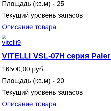
Площадь (кв.м) - 25
Текущий уровень запасов
Описание товара
VITELLI VSL-07H серия Pale
16500,00 руб
Площадь (кв.м) - 20
Текущий уровень запасов
Описание товара