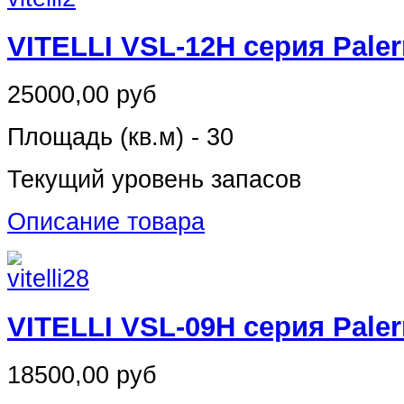
VITELLI VSL-12H серия Pale
25000,00 руб
Площадь (кв.м) - 30
Текущий уровень запасов
Описание товара
VITELLI VSL-09H серия Pale
18500,00 руб