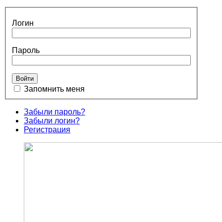
Логин
Пароль
Запомнить меня
Забыли пароль?
Забыли логин?
Регистрация