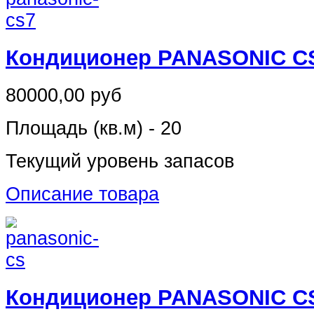
Кондиционер PANASONIC C
80000,00 руб
Площадь (кв.м) - 20
Текущий уровень запасов
Описание товара
Кондиционер PANASONIC C