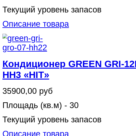
Текущий уровень запасов
Описание товара
Кондиционер GREEN GRI-12
HH3 «HIT»
35900,00 руб
Площадь (кв.м) - 30
Текущий уровень запасов
Описание товара