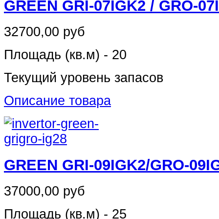
GREEN GRI-07IGK2 / GRO-07
32700,00 руб
Площадь (кв.м) - 20
Текущий уровень запасов
Описание товара
GREEN GRI-09IGK2/GRO-09I
37000,00 руб
Площадь (кв.м) - 25