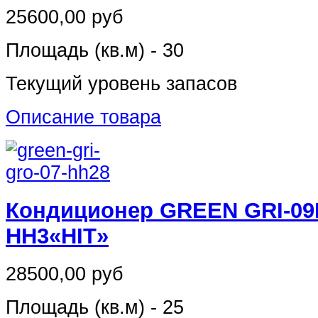
25600,00 руб
Площадь (кв.м) - 30
Текущий уровень запасов
Описание товара
Кондиционер GREEN GRI-09
HH3«HIT»
28500,00 руб
Площадь (кв.м) - 25