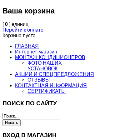
Ваша корзина
[
0
] единиц
Перейти к оплате
Корзина пуста
ГЛАВНАЯ
Интернет-магазин
МОНТАЖ КОНДИЦИОНЕРОВ
ФОТО НАШИХ
УСТАНОВОК
АКЦИИ И СПЕЦПРЕДЛОЖЕНИЯ
ОТЗЫВЫ
КОНТАКТНАЯ ИНФОРМАЦИЯ
СЕРТИФИКАТЫ
ПОИСК ПО САЙТУ
ВХОД В МАГАЗИН