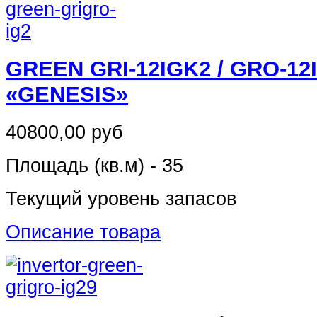
GREEN GRI-12IGK2 / GRO-12
«GENESIS»
40800,00 руб
Площадь (кв.м) - 35
Текущий уровень запасов
Описание товара