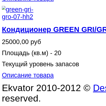
Кондиционер GREEN GRI/GR
25000,00 руб
Площадь (кв.м) - 20
Текущий уровень запасов
Описание товара
Ekvator 2010-2012 ©
De
reserved.