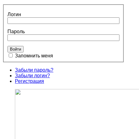
Логин
Пароль
Запомнить меня
Забыли пароль?
Забыли логин?
Регистрация