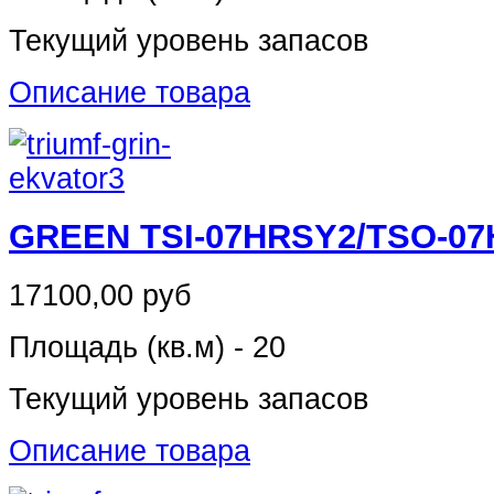
Текущий уровень запасов
Описание товара
GREEN TSI-07HRSY2/TSO-0
17100,00 руб
Площадь (кв.м) - 20
Текущий уровень запасов
Описание товара