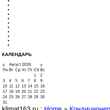
КАЛЕНДАРЬ
«
Август 2026
»
Пн
Вт
Ср
Чт
Пт
Сб
Вс
1
2
3
4
5
6
7
8
9
10
11
12
13
14
15
16
17
18
19
20
21
22
23
24
25
26
27
28
29
30
31
klimat163.ru :
Home
»
Кондиционе