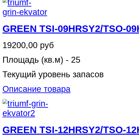
GREEN TSI-09HRSY2/TSO-0
19200,00 руб
Площадь (кв.м) - 25
Текущий уровень запасов
Описание товара
GREEN TSI-12HRSY2/TSO-1