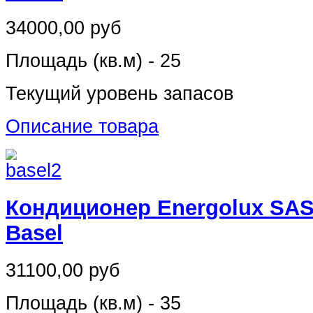
34000,00 руб
Площадь (кв.м) - 25
Текущий уровень запасов
Описание товара
Кондиционер Energolux SA
Basel
31100,00 руб
Площадь (кв.м) - 35