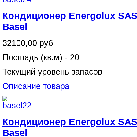
Кондиционер Energolux SAS
Basel
32100,00 руб
Площадь (кв.м) - 20
Текущий уровень запасов
Описание товара
Кондиционер Energolux SAS
Basel