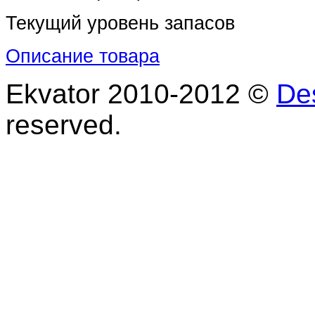
Текущий уровень запасов
Описание товара
Ekvator 2010-2012 ©
De
reserved.