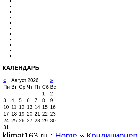
КАЛЕНДАРЬ
«
Август 2026
»
Пн
Вт
Ср
Чт
Пт
Сб
Вс
1
2
3
4
5
6
7
8
9
10
11
12
13
14
15
16
17
18
19
20
21
22
23
24
25
26
27
28
29
30
31
klimat163.ru :
Home
»
Кондиционе