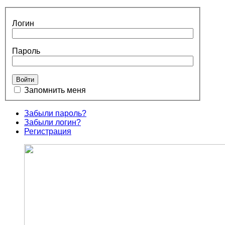
Логин
Пароль
Запомнить меня
Забыли пароль?
Забыли логин?
Регистрация