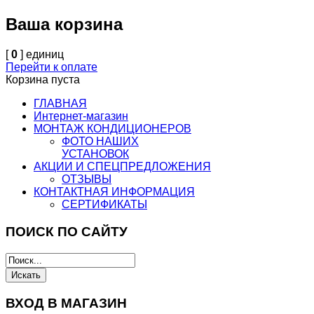
Ваша корзина
[
0
] единиц
Перейти к оплате
Корзина пуста
ГЛАВНАЯ
Интернет-магазин
МОНТАЖ КОНДИЦИОНЕРОВ
ФОТО НАШИХ
УСТАНОВОК
АКЦИИ И СПЕЦПРЕДЛОЖЕНИЯ
ОТЗЫВЫ
КОНТАКТНАЯ ИНФОРМАЦИЯ
СЕРТИФИКАТЫ
ПОИСК ПО САЙТУ
ВХОД В МАГАЗИН