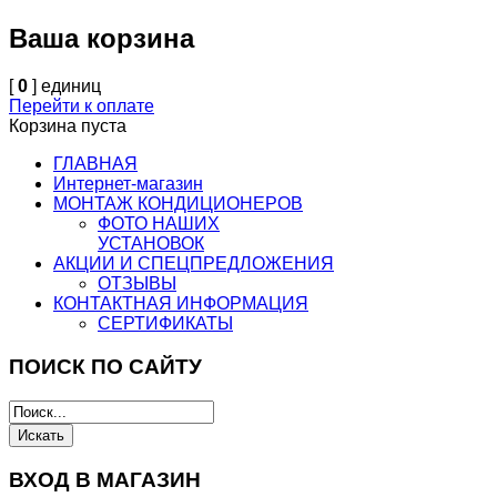
Ваша корзина
[
0
] единиц
Перейти к оплате
Корзина пуста
ГЛАВНАЯ
Интернет-магазин
МОНТАЖ КОНДИЦИОНЕРОВ
ФОТО НАШИХ
УСТАНОВОК
АКЦИИ И СПЕЦПРЕДЛОЖЕНИЯ
ОТЗЫВЫ
КОНТАКТНАЯ ИНФОРМАЦИЯ
СЕРТИФИКАТЫ
ПОИСК ПО САЙТУ
ВХОД В МАГАЗИН