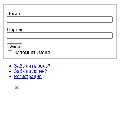
Логин
Пароль
Запомнить меня
Забыли пароль?
Забыли логин?
Регистрация