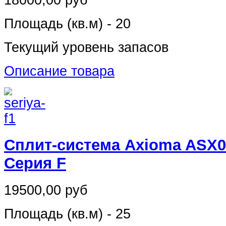
Площадь (кв.м) - 20
Текущий уровень запасов
Описание товара
Сплит-система Axioma ASX
Серия F
19500,00 руб
Площадь (кв.м) - 25