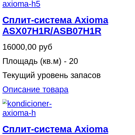
Сплит-система Axioma
ASX07H1R/ASB07H1R
16000,00 руб
Площадь (кв.м) - 20
Текущий уровень запасов
Описание товара
Сплит-система Axioma