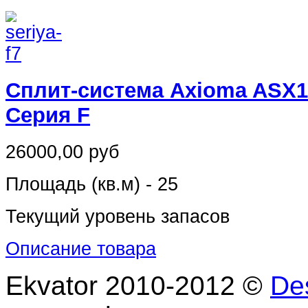
Сплит-система Axioma ASX
Серия F
26000,00 руб
Площадь (кв.м) - 25
Текущий уровень запасов
Описание товара
Ekvator 2010-2012 ©
De