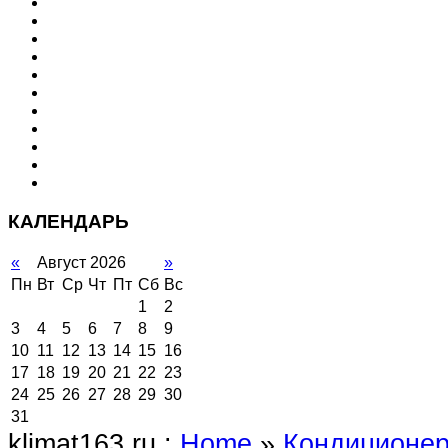
КАЛЕНДАРЬ
«
Август 2026
»
Пн
Вт
Ср
Чт
Пт
Сб
Вс
1
2
3
4
5
6
7
8
9
10
11
12
13
14
15
16
17
18
19
20
21
22
23
24
25
26
27
28
29
30
31
klimat163.ru :
Home
»
Кондиционе