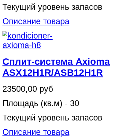
Текущий уровень запасов
Описание товара
Сплит-система Axioma
ASX12H1R/ASB12H1R
23500,00 руб
Площадь (кв.м) - 30
Текущий уровень запасов
Описание товара