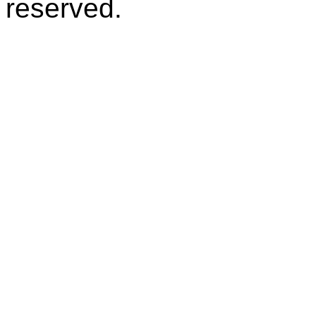
reserved.