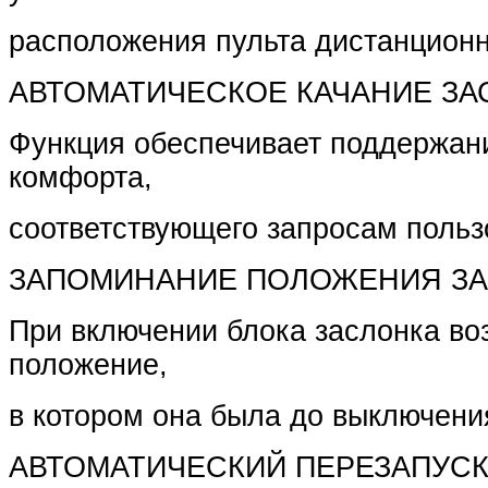
расположения пульта дистанционн
АВТОМАТИЧЕСКОЕ КАЧАНИЕ ЗА
Функция обеспечивает поддержан
комфорта,
соответствующего запросам польз
ЗАПОМИНАНИЕ ПОЛОЖЕНИЯ З
При включении блока заслонка во
положение,
в котором она была до выключени
АВТОМАТИЧЕСКИЙ ПЕРЕЗАПУС