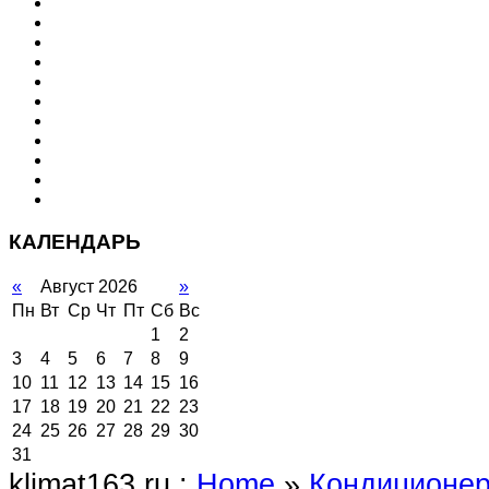
КАЛЕНДАРЬ
«
Август 2026
»
Пн
Вт
Ср
Чт
Пт
Сб
Вс
1
2
3
4
5
6
7
8
9
10
11
12
13
14
15
16
17
18
19
20
21
22
23
24
25
26
27
28
29
30
31
klimat163.ru :
Home
»
Кондиционе