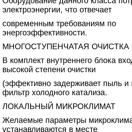
Оборудование данного класса по
электроэнергии, что отвечает
современным требованиям по
энергоэффективности.
МНОГОСТУПЕНЧАТАЯ ОЧИСТКА 
В комплект внутреннего блока вх
высокой степени очистки
(эффективно задерживает пыль и 
фильтр холодного катализа.
ЛОКАЛЬНЫЙ МИКРОКЛИМАТ
Желаемые параметры микроклим
устанавливаются в месте