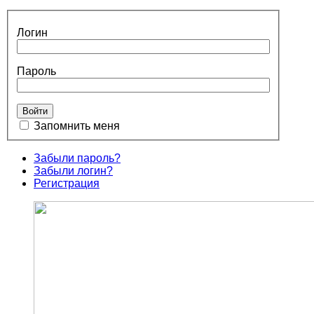
Логин
Пароль
Запомнить меня
Забыли пароль?
Забыли логин?
Регистрация