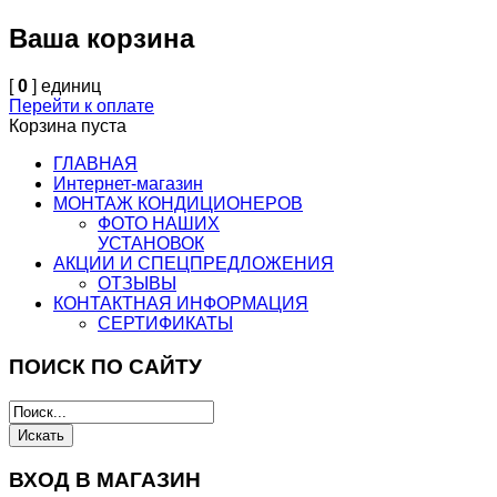
Ваша корзина
[
0
] единиц
Перейти к оплате
Корзина пуста
ГЛАВНАЯ
Интернет-магазин
МОНТАЖ КОНДИЦИОНЕРОВ
ФОТО НАШИХ
УСТАНОВОК
АКЦИИ И СПЕЦПРЕДЛОЖЕНИЯ
ОТЗЫВЫ
КОНТАКТНАЯ ИНФОРМАЦИЯ
СЕРТИФИКАТЫ
ПОИСК ПО САЙТУ
ВХОД В МАГАЗИН