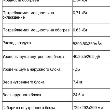
Мощность обогрева
2,34 кВт
Потребляемая мощность на
0,71 кВт
охлаждение
Потребляемая мощность на обогрев
0,63 кВт
Расход воздуха
3
530/450/350м
/ч
Уровень шума внутреннего блока
40/35.5/26.5 дБ
Уровень шума наружного блока
- дБ
Вес внутреннего блока
7.4 кг
Вес наружного блока
24.6 кг
Габариты внутреннего блока
729x292x200 мм