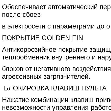
Обеспечивает автоматический пер
после сбоев
в электросети с параметрами до о
ПОКРЫТИЕ GOLDEN FIN
Антикоррозийное покрытие защищ
теплообменник внутреннего и нар
блоков от негативного воздействия
агрессивных загрязнителей.
БЛОКИРОВКА КЛАВИШ ПУЛЬТА
Нажатие комбинации клавиш прив
невозможности управления работ