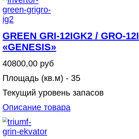
GREEN GRI-12IGK2 / GRO-12
«GENESIS»
40800,00 руб
Площадь (кв.м) - 35
Текущий уровень запасов
Описание товара