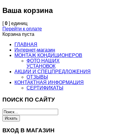
Ваша корзина
[
0
] единиц
Перейти к оплате
Корзина пуста
ГЛАВНАЯ
Интернет-магазин
МОНТАЖ КОНДИЦИОНЕРОВ
ФОТО НАШИХ
УСТАНОВОК
АКЦИИ И СПЕЦПРЕДЛОЖЕНИЯ
ОТЗЫВЫ
КОНТАКТНАЯ ИНФОРМАЦИЯ
СЕРТИФИКАТЫ
ПОИСК ПО САЙТУ
ВХОД В МАГАЗИН