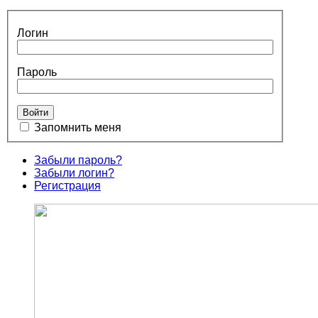
Логин
Пароль
Запомнить меня
Забыли пароль?
Забыли логин?
Регистрация