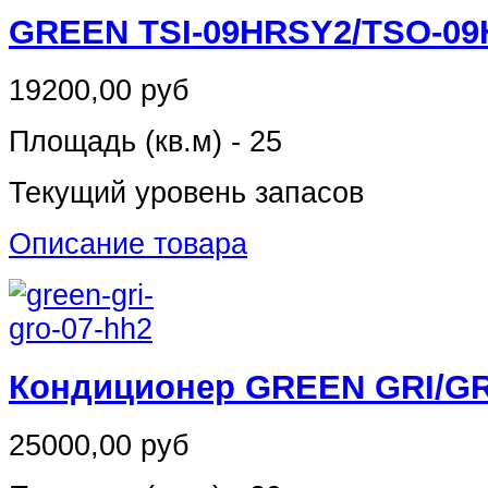
GREEN TSI-09HRSY2/TSO-0
19200,00 руб
Площадь (кв.м) - 25
Текущий уровень запасов
Описание товара
Кондиционер GREEN GRI/GR
25000,00 руб