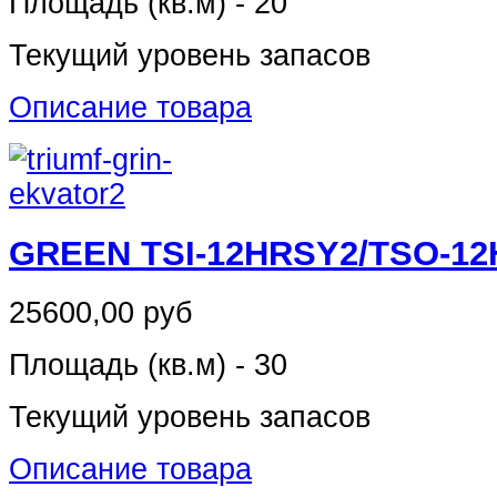
Площадь (кв.м) - 20
Текущий уровень запасов
Описание товара
GREEN TSI-12HRSY2/TSO-1
25600,00 руб
Площадь (кв.м) - 30
Текущий уровень запасов
Описание товара