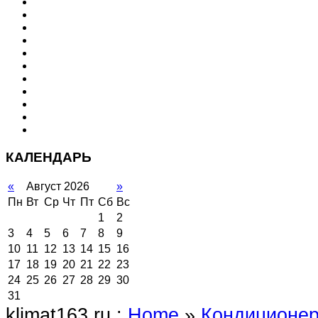
КАЛЕНДАРЬ
«
Август 2026
»
Пн
Вт
Ср
Чт
Пт
Сб
Вс
1
2
3
4
5
6
7
8
9
10
11
12
13
14
15
16
17
18
19
20
21
22
23
24
25
26
27
28
29
30
31
klimat163.ru :
Home
»
Кондиционе