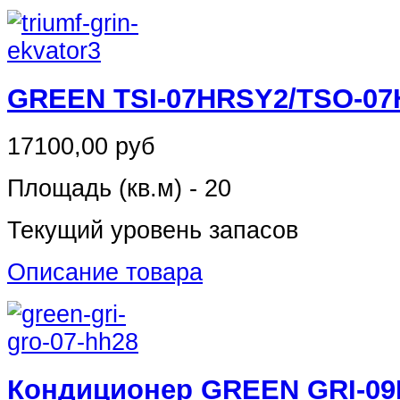
GREEN TSI-07HRSY2/TSO-0
17100,00 руб
Площадь (кв.м) - 20
Текущий уровень запасов
Описание товара
Кондиционер GREEN GRI-09