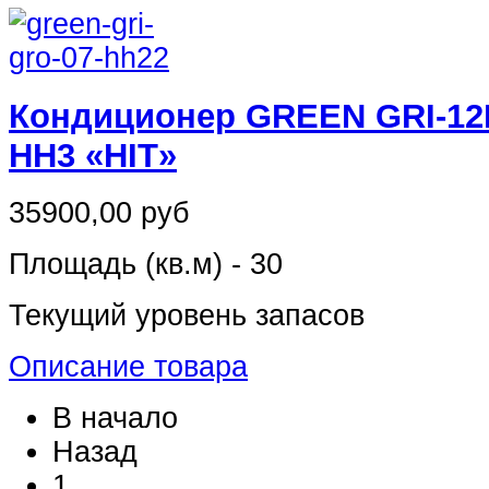
Кондиционер GREEN GRI-12
HH3 «HIT»
35900,00 руб
Площадь (кв.м) - 30
Текущий уровень запасов
Описание товара
В начало
Назад
1