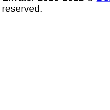
reserved.