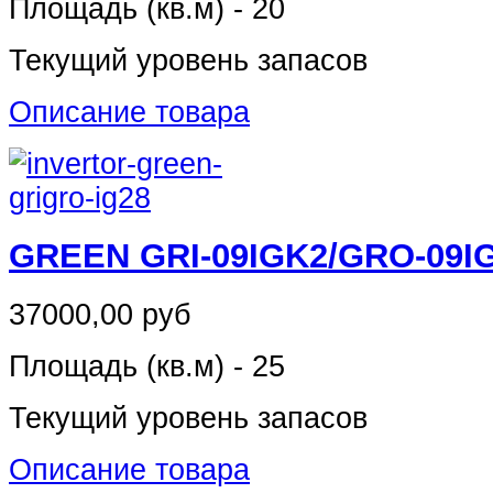
Площадь (кв.м) - 20
Текущий уровень запасов
Описание товара
GREEN GRI-09IGK2/GRO-09I
37000,00 руб
Площадь (кв.м) - 25
Текущий уровень запасов
Описание товара