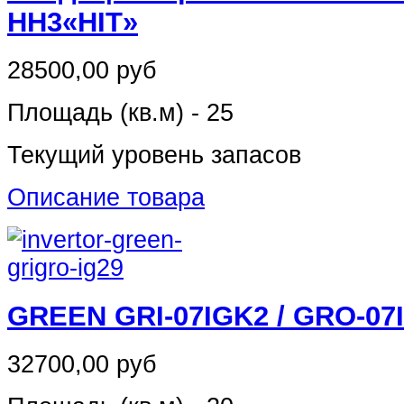
HH3«HIT»
28500,00 руб
Площадь (кв.м) - 25
Текущий уровень запасов
Описание товара
GREEN GRI-07IGK2 / GRO-07
32700,00 руб